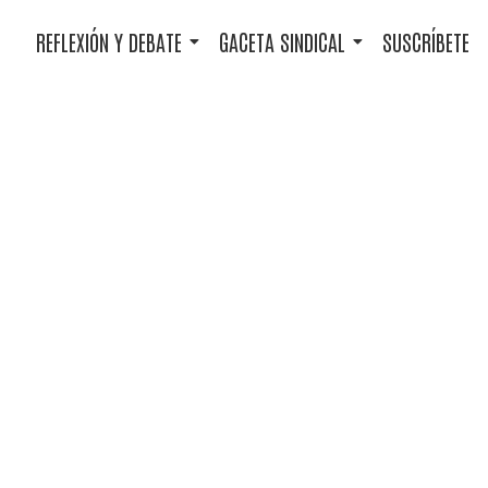
REFLEXIÓN Y DEBATE
GACETA SINDICAL
SUSCRÍBETE