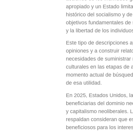
apropiado y un Estado limit
histórico del socialismo y d
objetivos fundamentales de
y la libertad de los individu
Este tipo de descripciones 
opiniones y a construir rel
necesidades de suministrar m
culturales en las etapas de 
momento actual de búsqueda
de esa utilidad.
En 2025, Estados Unidos, la
beneficiarias del dominio ne
y capitalismo neoliberales. 
respaldan consideran que es
beneficiosos para los inter