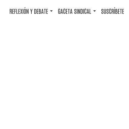
REFLEXIÓN Y DEBATE
GACETA SINDICAL
SUSCRÍBETE